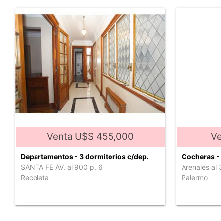
Venta U$S 455,000
Ve
Departamentos - 3 dormitorios c/dep.
Cocheras -
SANTA FE AV. al 900 p. 6
Arenales al
Recoleta
Palermo