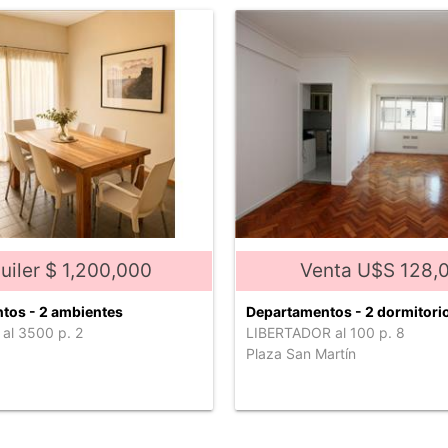
uiler $ 1,200,000
Venta U$S 128,
tos - 2 ambientes
Departamentos - 2 dormitorio
al 3500 p. 2
LIBERTADOR al 100 p. 8
Plaza San Martín