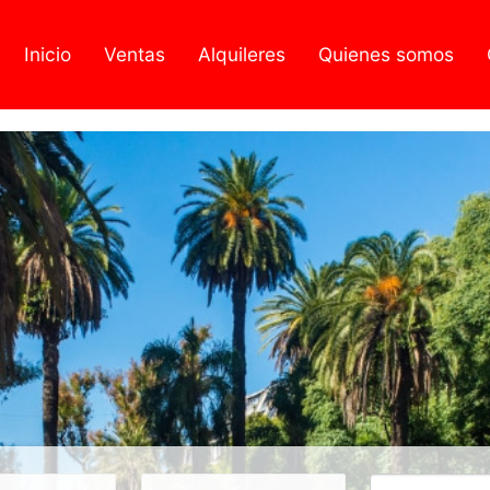
Inicio
Ventas
Alquileres
Quienes somos