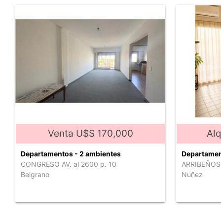
Venta U$S 170,000
Alq
Departamentos - 2 ambientes
Departamen
CONGRESO AV. al 2600 p. 10
ARRIBEÑOS 
Belgrano
Nuñez